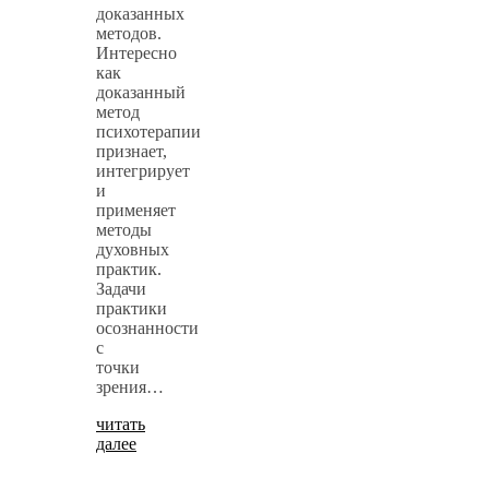
доказанных
методов.
Интересно
как
доказанный
метод
психотерапии
признает,
интегрирует
и
применяет
методы
духовных
практик.
Задачи
практики
осознанности
с
точки
зрения…
читать
далее