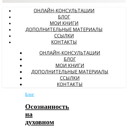
ОНЛАЙН-КОНСУЛЬТАЦИИ
БЛОГ
МОИ КНИГИ
ДОПОЛНИТЕЛЬНЫЕ МАТЕРИАЛЫ
ССЫЛКИ
КОНТАКТЫ
ОНЛАЙН-КОНСУЛЬТАЦИИ
БЛОГ
МОИ КНИГИ
ДОПОЛНИТЕЛЬНЫЕ МАТЕРИАЛЫ
ССЫЛКИ
КОНТАКТЫ
Блог
Осознанность
на
духовном