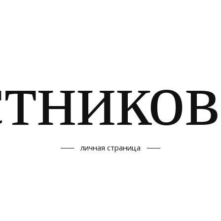
тников
личная страница