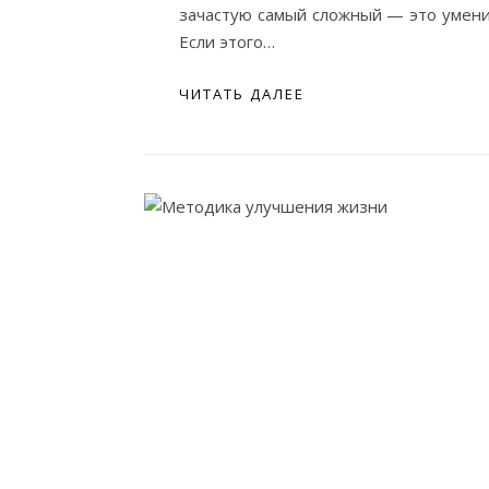
зачастую самый сложный — это умени
Если этого…
ЧИТАТЬ ДАЛЕЕ