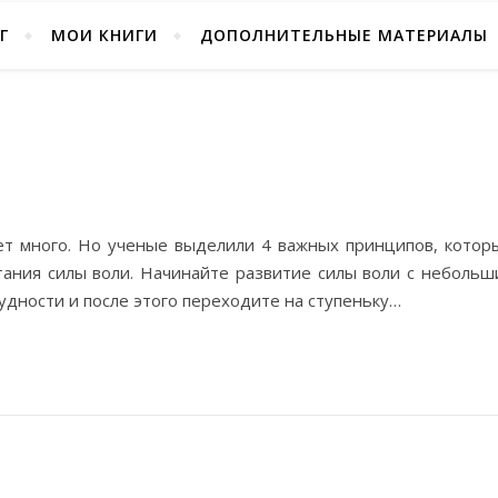
Г
МОИ КНИГИ
ДОПОЛНИТЕЛЬНЫЕ МАТЕРИАЛЫ
ет много. Но ученые выделили 4 важных принципов, котор
ания силы воли. Начинайте развитие силы воли с небольш
дности и после этого переходите на ступеньку…