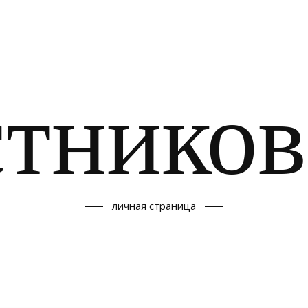
тников
личная страница