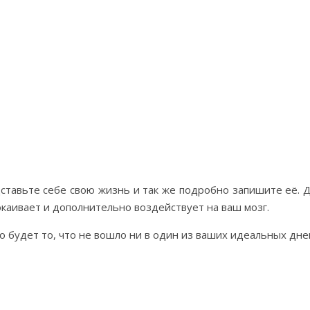
ставьте себе свою жизнь и так же подробно запишите её. Д
окаивает и дополнительно воздействует на ваш мозг.
о будет то, что не вошло ни в один из ваших идеальных дне