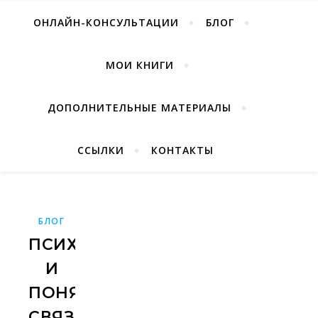
ОНЛАЙН-КОНСУЛЬТАЦИИ
БЛОГ
МОИ КНИГИ
ДОПОЛНИТЕЛЬНЫЕ МАТЕРИАЛЫ
ССЫЛКИ
КОНТАКТЫ
БЛОГ
ПСИХИКА
И
ПОНЯТИЯ
СВЯЗАННЫЕ